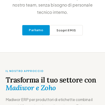
nostro team, senza bisogno di personale
tecnico interno.
Parliamo
Scopri il MIS
IL NOSTRO APPROCCIO
Trasforma il tuo settore con
Madiwor e Zoho
Madiwor ERP per produttori di etichette combina il