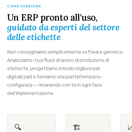
COME FUNZIONA
Un ERP pronto all'uso,
guidato da esperti del settore
delle etichette
Non consegniamo semplicemente software generico.
Analizziamo i tuoi flussi di lavoro di produzione di
etichette, progettiamo il modo migliore per
digitalizzarli e forniamo una piattaforma pre-
configurata — rimanendo con te in ogni fase
dell'implementazione.
🔍
🏗️
